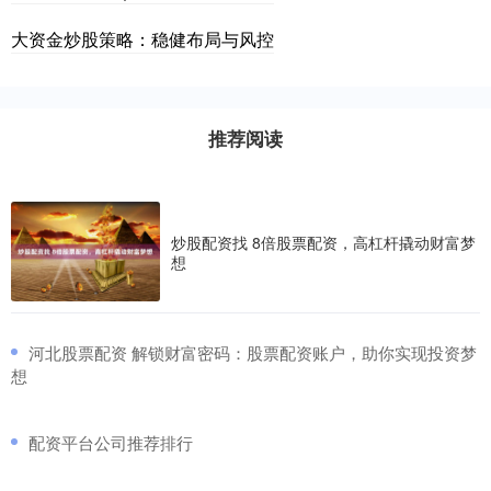
大资金炒股策略：稳健布局与风控
推荐阅读
炒股配资找 8倍股票配资，高杠杆撬动财富梦
想
​河北股票配资 解锁财富密码：股票配资账户，助你实现投资梦
想
​配资平台公司推荐排行