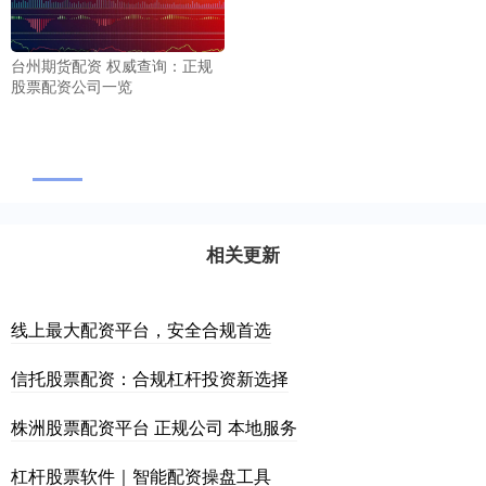
台州期货配资 权威查询：正规
股票配资公司一览
相关更新
线上最大配资平台，安全合规首选
信托股票配资：合规杠杆投资新选择
株洲股票配资平台 正规公司 本地服务
杠杆股票软件｜智能配资操盘工具