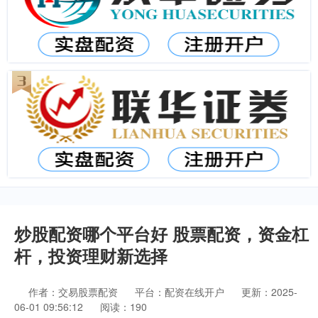
炒股配资哪个平台好 股票配资，资金杠
杆，投资理财新选择
作者：交易股票配资
平台：配资在线开户
更新：2025-
06-01 09:56:12
阅读：190