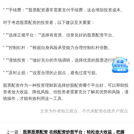
* **手续费：**股票配资通常需要支付手续费，这会增加投资成本。
对于考虑股票配资的投资者，以下建议至关重要：
* **选择正规平台：**选择有资质、信誉良好的股票配资平台。
* **控制杠杆：**根据自身风险承受能力合理控制杠杆倍数。
* **谨慎投资：**做好充分的市场调研，选择优质的股票进行投资。
* **及时止损：**设置合理的止损点，避免过度亏损。
股票配资作为一种投资理财新选择炒股配资哪个平台好，可以帮助投
资者放大收益、降低风险。但投资者需要充分了解其优势和风险，谨
慎操作，才能有效利用这一工具。
文章为作者独立观点，不代表配资在线开户观点
上一篇：
股票股票配资 在线配资炒股平台：轻松放大收益，把握