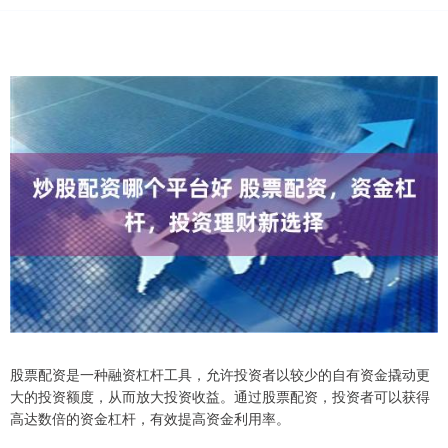
股票配资是一种融资杠杆工具，允许投资者以较少的自有资金撬动更
大的投资额度，从而放大投资收益。通过股票配资，投资者可以获得
高达数倍的资金杠杆，有效提高资金利用率。