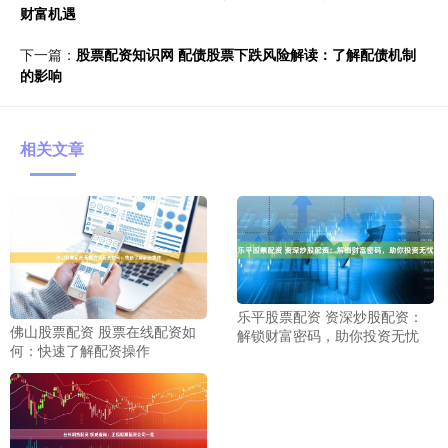
财富机遇
下一篇：
股票配资知识网 配债股票下跌风险解读：了解配债机制
的影响
相关文章
乐平股票配资 资深炒股配资：
佛山股票配资 股票在线配资如
解锁财富密码，助你投资无忧
何：快速了解配资操作