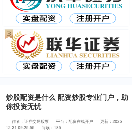
炒股配资是什么 配资炒股专业门户，助
你投资无忧
作者：证券交易股票
平台：配资在线开户
更新：2025-
12-31 09:25:55
阅读：185