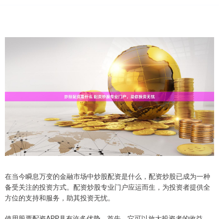
在当今瞬息万变的金融市场中炒股配资是什么，配资炒股已成为一种
备受关注的投资方式。配资炒股专业门户应运而生，为投资者提供全
方位的支持和服务，助其投资无忧。
使用股票配资APP具有许多优势。首先，它可以放大投资者的收益。