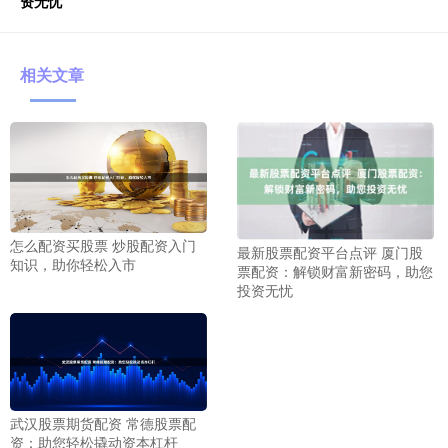
资无忧
相关文章
怎么配资买股票 炒股配资入门
最新股票配资平台点评 厦门股
知识，助你轻松入市
票配资：解锁财富新密码，助您
投资无忧
武汉股票期货配资 常德股票配
资：助您轻松撬动资本杠杆