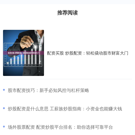
推荐阅读
配资买股 炒股配资：轻松撬动股市财富大门
​股市配资技巧：新手必知风控与杠杆策略
​炒股配资是什么意思 工薪族炒股指南：小资金也能赚大钱
​场外股票配资 配资炒股平台排名：助你选择可靠平台