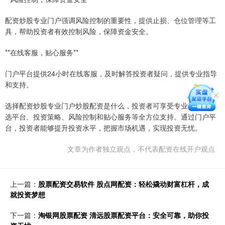
配资炒股专业门户强调风险控制的重要性，提供止损、仓位管理等工
具，帮助投资者有效控制风险，保障资金安全。
**在线客服，贴心服务**
门户平台提供24小时在线客服，及时解答投资者疑问，提供专业指导
和支持。
选择配资炒股专业门户炒股配资是什么，投资者可享受专业资讯、精
选平台、投资策略、风险控制和贴心服务等全方位支持。通过门户平
台，投资者能够提升投资水平，把握市场机遇，实现投资无忧。
文章为作者独立观点，不代表配资在线开户观点
上一篇：
股票配资交易软件 股点网配资：轻松撬动财富杠杆，成
就投资梦想
下一篇：
淘银网股票配资 清远股票配资平台：安全可靠，助你投