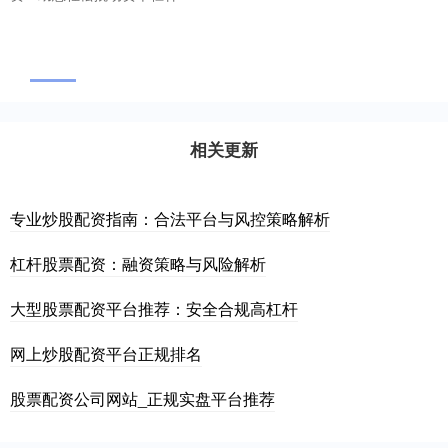
相关更新
专业炒股配资指南：合法平台与风控策略解析
杠杆股票配资：融资策略与风险解析
大型股票配资平台推荐：安全合规高杠杆
网上炒股配资平台正规排名
股票配资公司网站_正规实盘平台推荐