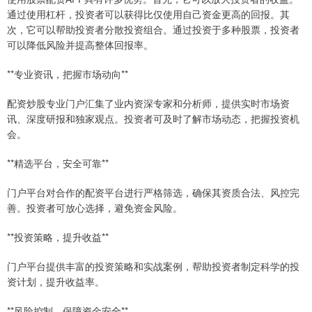
通过使用杠杆，投资者可以获得比仅使用自己资金更高的回报。其
次，它可以帮助投资者分散投资组合。通过投资于多种股票，投资者
可以降低风险并提高整体回报率。
**专业资讯，把握市场动向**
配资炒股专业门户汇集了业内资深专家和分析师，提供实时市场资
讯、深度研报和独家观点。投资者可及时了解市场动态，把握投资机
会。
**精选平台，安全可靠**
门户平台对合作的配资平台进行严格筛选，确保其资质合法、风控完
善。投资者可放心选择，避免资金风险。
**投资策略，提升收益**
门户平台提供丰富的投资策略和实战案例，帮助投资者制定科学的投
资计划，提升收益率。
**风险控制，保障资金安全**