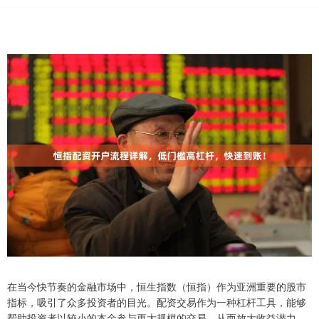
在当今快节奏的金融市场中，恒生指数（恒指）作为亚洲重要的股市
指标，吸引了众多投资者的目光。配资交易作为一种杠杆工具，能够
帮助投资者以较小的本金参与更大规模的交易，从而放大收益潜力。