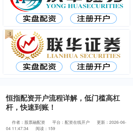
恒指配资开户流程详解，低门槛高杠
杆，快速到账！
作者：股票融配资
平台：配资在线开户
更新：2026-06-
04 11:47:34
阅读：159