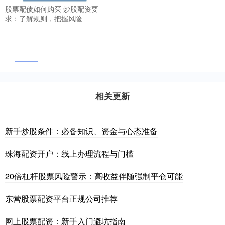
股票配债如何购买 炒股配资要
求：了解规则，把握风险
相关更新
新手炒股条件：必备知识、资金与心态准备
珠海配资开户：线上办理流程与门槛
20倍杠杆股票风险警示：高收益伴随强制平仓可能
东营股票配资平台正规公司推荐
网上股票配资：新手入门避坑指南