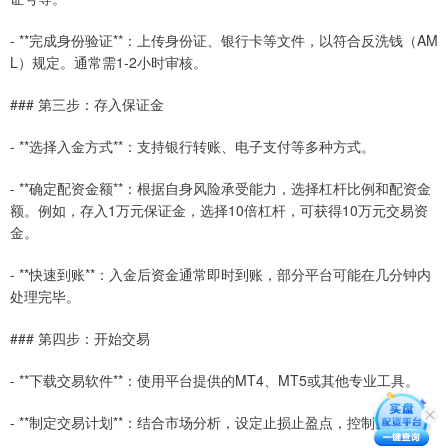
- **完成身份验证**：上传身份证、银行卡等文件，以符合反洗钱（AM
L）规定。通常需1-2小时审核。
### 第三步：存入保证金
- **选择入金方式**：支持银行转账、电子支付等多种方式。
- **确定配资金额**：根据自身风险承受能力，选择杠杆比例和配资金
额。例如，存入1万元保证金，选择10倍杠杆，可获得10万元交易资
金。
- **快速到账**：入金后资金通常即时到账，部分平台可能在几分钟内
处理完毕。
### 第四步：开始交易
- **下载交易软件**：使用平台提供的MT4、MT5或其他专业工具。
- **制定交易计划**：结合市场分析，设定止损止盈点，控制风险。