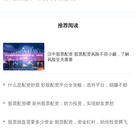
推荐阅读
汉中股票配资 股票配资风险不容小觑，了解
风险至关重要
​什么是配资炒股 炒股配资平台全攻略：选对平台，稳赚不赔
​股票配资哪 泉州股票配资：助力投资，实现财富梦想
​股票操盘需要多少资金 期货配资，资金杠杆，助你投资腾飞