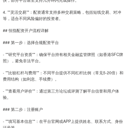
4. **灵活交易**：配资通常支持多种交易策略，包括短线交易、对冲
等，适合不同风险偏好的投资者。
## 恒指配资开户流程详解
### 第一步：选择合规配资平台
- **研究平台资质**：确保平台持有相关金融监管牌照（如香港SFC牌
照），避免非法平台。
- **比较杠杆与费用**：不同平台提供不同杠杆比例（常见5-20倍）和
费用结构（如利息、手续费）。
- **查看用户评价**：通过第三方论坛或评测了解平台信誉和用户体
验。
### 第二步：注册账户
- **填写基本信息**：在平台官网或APP上提供姓名、联系方式、身份
证号等。