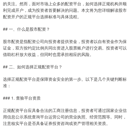
的关注。然而，面对市场上众多的配资平台，如何选择正规机构并顺
利完成开户，成为投资者首要解决的问题。本文将为您详细解读股市
配资开户的正规平台选择标准与具体流程。
## 一、什么是股市配资？
股市配资是指配资公司向投资者提供资金，投资者以自有资金作为保
证金，双方按约定比例共同出资进入股票账户进行交易。投资者可以
借助杠杆放大收益，但同时也需承担相应的风险。
## 二、如何选择正规配资平台？
选择正规配资平台是保障资金安全的第一步。以下是几个关键判断标
准：
### 1. 查验平台资质
正规配资平台应具备合法的工商注册信息，投资者可通过国家企业信
用信息公示系统查询平台运营公司的营业执照、经营范围等。同时，
注意核实平台是否具备证券投资咨询或资产管理相关资质。