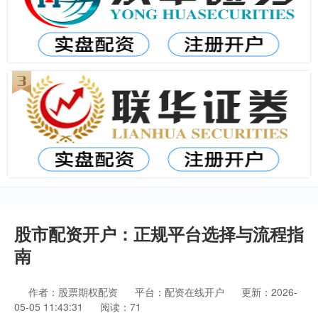
股市配资开户：正规平台选择与流程指
南
作者：股票期权配资
平台：配资在线开户
更新：2026-
05-05 11:43:31
阅读：71