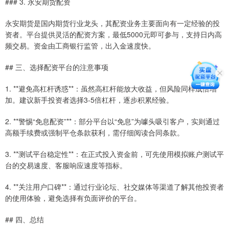
### 3. 永安期货配资
永安期货是国内期货行业龙头，其配资业务主要面向有一定经验的投
资者。平台提供灵活的配资方案，最低5000元即可参与，支持日内高
频交易。资金由工商银行监管，出入金速度快。
## 三、选择配资平台的注意事项
1. **避免高杠杆诱惑**：虽然高杠杆能放大收益，但风险同样成倍增
加。建议新手投资者选择3-5倍杠杆，逐步积累经验。
2. **警惕“免息配资”**：部分平台以“免息”为噱头吸引客户，实则通过
高额手续费或强制平仓条款获利，需仔细阅读合同条款。
3. **测试平台稳定性**：在正式投入资金前，可先使用模拟账户测试平
台的交易速度、客服响应速度等指标。
4. **关注用户口碑**：通过行业论坛、社交媒体等渠道了解其他投资者
的使用体验，避免选择有负面评价的平台。
## 四、总结