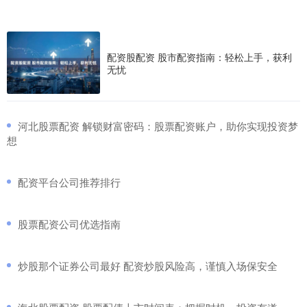
配资股配资 股市配资指南：轻松上手，获利
无忧
​河北股票配资 解锁财富密码：股票配资账户，助你实现投资梦
想
​配资平台公司推荐排行
​股票配资公司优选指南
​炒股那个证券公司最好 配资炒股风险高，谨慎入场保安全