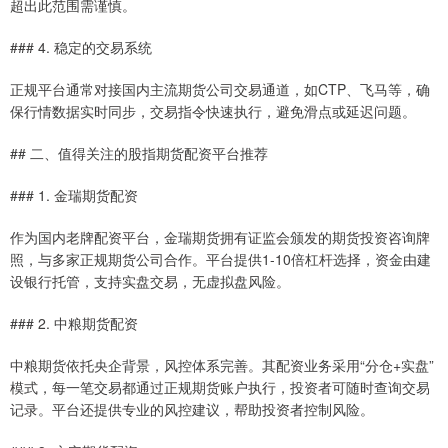
超出此范围需谨慎。
### 4. 稳定的交易系统
正规平台通常对接国内主流期货公司交易通道，如CTP、飞马等，确
保行情数据实时同步，交易指令快速执行，避免滑点或延迟问题。
## 二、值得关注的股指期货配资平台推荐
### 1. 金瑞期货配资
作为国内老牌配资平台，金瑞期货拥有证监会颁发的期货投资咨询牌
照，与多家正规期货公司合作。平台提供1-10倍杠杆选择，资金由建
设银行托管，支持实盘交易，无虚拟盘风险。
### 2. 中粮期货配资
中粮期货依托央企背景，风控体系完善。其配资业务采用“分仓+实盘”
模式，每一笔交易都通过正规期货账户执行，投资者可随时查询交易
记录。平台还提供专业的风控建议，帮助投资者控制风险。