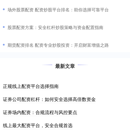
​场外股票配资 配资炒股平台排名：助你选择可靠平台
​股票配资方案：安全杠杆炒股策略与资金配置指南
​期货配资排名 配资专业炒股投资：开启财富增值之路
最新文章
正规线上配资平台选择指南
证券公司配资杠杆：如何安全选择高倍数资金
证券场内配资：合规流程与风控要点
线上最大配资平台，安全合规首选