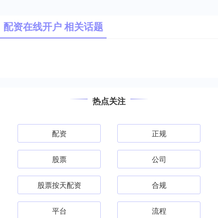
配资在线开户 相关话题
热点关注
配资
正规
股票
公司
股票按天配资
合规
平台
流程