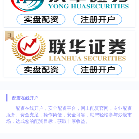
配资在线开户
配资在线开户，安全配资平台，网上配资官网，专业配资
服务。资金充足，操作简便，安全可靠，助您轻松参与炒股市
场，达成您的配资目标，获取丰厚收益。