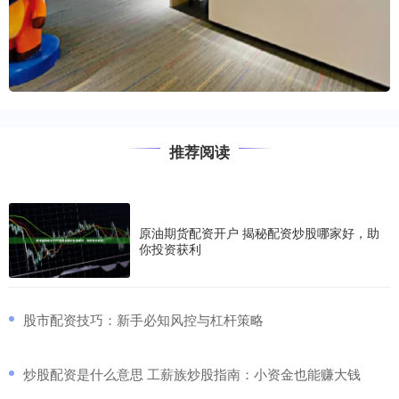
推荐阅读
原油期货配资开户 揭秘配资炒股哪家好，助
你投资获利
​股市配资技巧：新手必知风控与杠杆策略
​炒股配资是什么意思 工薪族炒股指南：小资金也能赚大钱