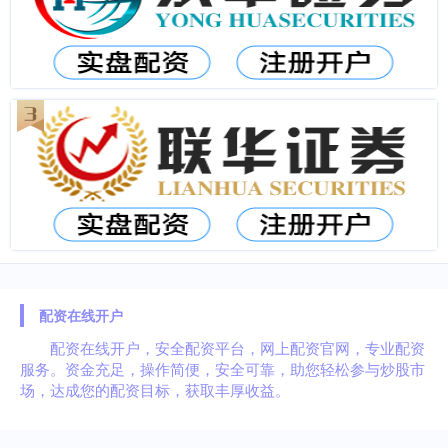
配资在线开户
配资在线开户，安全配资平台，网上配资官网，专业配资
服务。资金充足，操作简便，安全可靠，助您轻松参与炒股市
场，达成您的配资目标，获取丰厚收益。