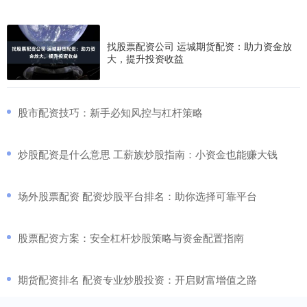
找股票配资公司 运城期货配资：助力资金放
大，提升投资收益
​股市配资技巧：新手必知风控与杠杆策略
​炒股配资是什么意思 工薪族炒股指南：小资金也能赚大钱
​场外股票配资 配资炒股平台排名：助你选择可靠平台
​股票配资方案：安全杠杆炒股策略与资金配置指南
​期货配资排名 配资专业炒股投资：开启财富增值之路