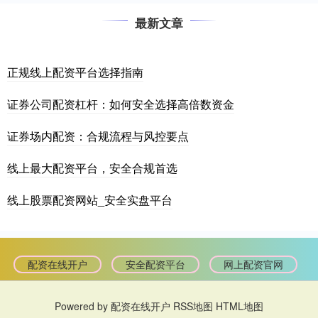
最新文章
正规线上配资平台选择指南
证券公司配资杠杆：如何安全选择高倍数资金
证券场内配资：合规流程与风控要点
线上最大配资平台，安全合规首选
线上股票配资网站_安全实盘平台
配资在线开户
安全配资平台
网上配资官网
Powered by
配资在线开户
RSS地图
HTML地图