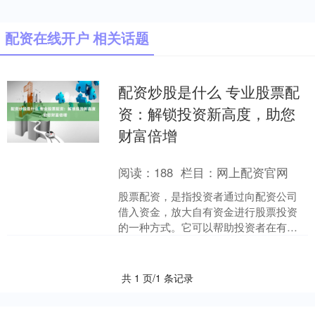
配资在线开户 相关话题
配资炒股是什么 专业股票配
资：解锁投资新高度，助您
财富倍增
阅读：
188
栏目：
网上配资官网
股票配资，是指投资者通过向配资公司
借入资金，放大自有资金进行股票投资
的一种方式。它可以帮助投资者在有限
的资金下，撬动更大的投资杠杆，从而
获得更高的收益。 配资杠....
共 1 页/1 条记录