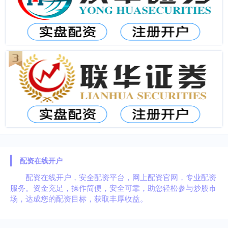
配资在线开户
配资在线开户，安全配资平台，网上配资官网，专业配资
服务。资金充足，操作简便，安全可靠，助您轻松参与炒股市
场，达成您的配资目标，获取丰厚收益。