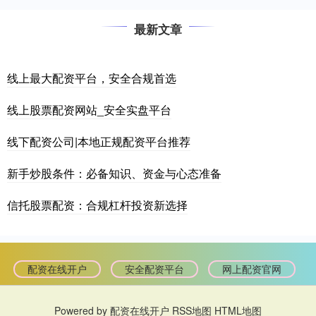
最新文章
线上最大配资平台，安全合规首选
线上股票配资网站_安全实盘平台
线下配资公司|本地正规配资平台推荐
新手炒股条件：必备知识、资金与心态准备
信托股票配资：合规杠杆投资新选择
配资在线开户
安全配资平台
网上配资官网
Powered by
配资在线开户
RSS地图
HTML地图