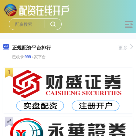
正规配资平台排行
更多
已收录
999
+家平台